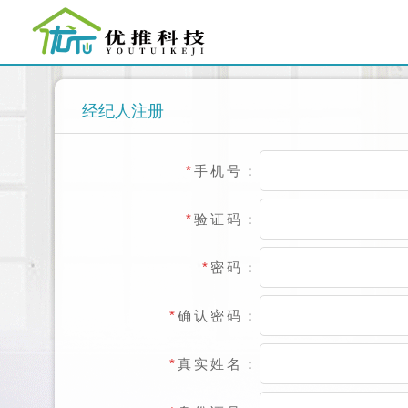
经纪人注册
*
手机号：
*
验证码：
*
密码：
*
确认密码：
*
真实姓名：